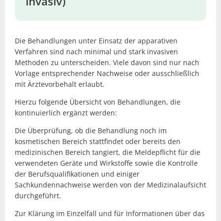
invasiv)
Die Behandlungen unter Einsatz der apparativen
Verfahren sind nach minimal und stark invasiven
Methoden zu unterscheiden. Viele davon sind nur nach
Vorlage entsprechender Nachweise oder ausschließlich
mit Ärztevorbehalt erlaubt.
Hierzu folgende Übersicht von Behandlungen, die
kontinuierlich ergänzt werden:
Die Überprüfung, ob die Behandlung noch im
kosmetischen Bereich stattfindet oder bereits den
medizinischen Bereich tangiert, die Meldepflicht für die
verwendeten Geräte und Wirkstoffe sowie die Kontrolle
der Berufsqualifikationen und einiger
Sachkundennachweise werden von der Medizinalaufsicht
durchgeführt.
Zur Klärung im Einzelfall und für Informationen über das