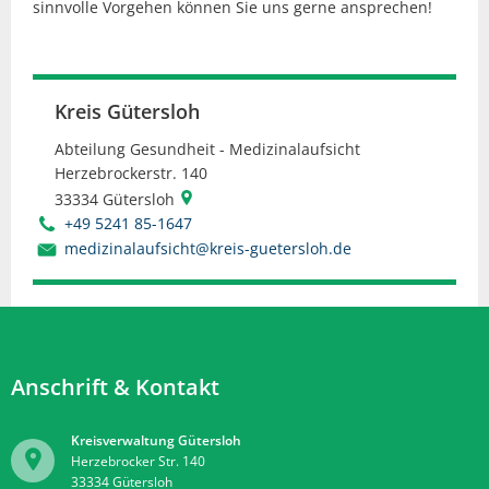
sinnvolle Vorgehen können Sie uns gerne ansprechen!
Kreis Gütersloh
Abteilung Gesundheit - Medizinalaufsicht
Herzebrockerstr. 140
33334
Gütersloh
+49 5241 85-1647
medizinalaufsicht@kreis-guetersloh.de
Anschrift & Kontakt
Kreisverwaltung Gütersloh
Herzebrocker Str. 140
33334
Gütersloh