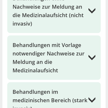
Nachweise zur Meldung an
die Medizinalaufsicht (nicht
invasiv)
Behandlungen mit Vorlage
notwendiger Nachweise zur
Meldung an die
Medizinalaufsicht
Behandlungen im
medizinischen Bereich (stark