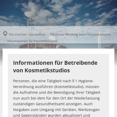
Sie sind hier:
Gesundheit
Pflicht zur Meldung beim Gesundheitsamt
Informationen für Kosmetikstudios
Informationen für Betreibende
von Kosmetikstudios
Personen, die eine Tätigkeit nach § 1 Hygiene-
Verordnung ausführen (Kosmetikstudio), müssen
die Aufnahme und die Beendigung ihrer Tätigkeit
nun auch bei dem für den Ort der Niederlassung
zuständigen Gesundheitsamt anzeigen. Auch
Vorgaben zum Umgang mit Geräten, Werkzeugen
und Gegenständen wurden aktualisiert und