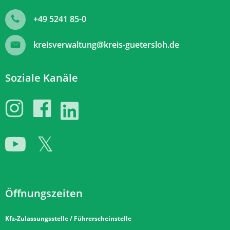
+49 5241 85-0
kreisverwaltung@kreis-guetersloh.de
Soziale Kanäle
Öffnungszeiten
Kfz-Zulassungsstelle / Führerscheinstelle