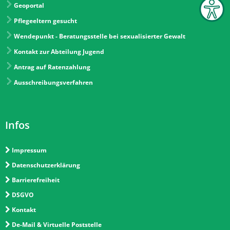
Geoportal
Pflegeeltern gesucht
Wendepunkt - Beratungsstelle bei sexualisierter Gewalt
Kontakt zur Abteilung Jugend
Antrag auf Ratenzahlung
Ausschreibungsverfahren
Infos
Impressum
Datenschutzerklärung
Barrierefreiheit
DSGVO
Kontakt
De-Mail & Virtuelle Poststelle