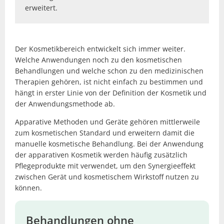
erweitert.
Der Kosmetikbereich entwickelt sich immer weiter.
Welche Anwendungen noch zu den kosmetischen
Behandlungen und welche schon zu den medizinischen
Therapien gehören, ist nicht einfach zu bestimmen und
hängt in erster Linie von der Definition der Kosmetik und
der Anwendungsmethode ab.
Apparative Methoden und Geräte gehören mittlerweile
zum kosmetischen Standard und erweitern damit die
manuelle kosmetische Behandlung. Bei der Anwendung
der apparativen Kosmetik werden häufig zusätzlich
Pflegeprodukte mit verwendet, um den Synergieeffekt
zwischen Gerät und kosmetischem Wirkstoff nutzen zu
können.
Behandlungen ohne