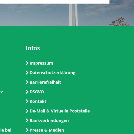
Infos
Impressum
Datenschutzerklärung
Barrierefreiheit
tz
DSGVO
Kontakt
De-Mail & Virtuelle Poststelle
Bankverbindungen
le bei
Presse & Medien