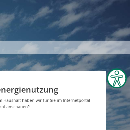
energienutzung
Haushalt haben wir für Sie im Internetportal
ebot anschauen?