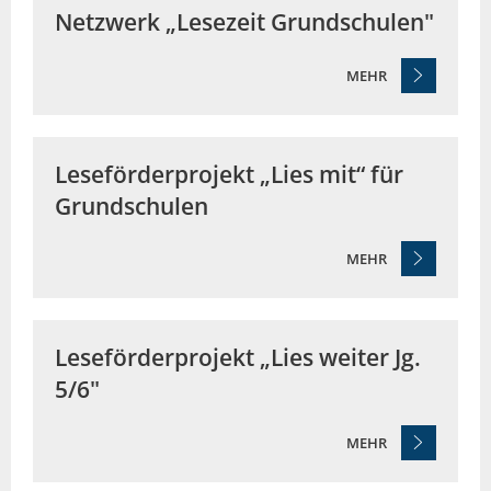
Netzwerk „Lesezeit Grundschulen"
MEHR
Leseförderprojekt „Lies mit“ für
Grundschulen
MEHR
Leseförderprojekt „Lies weiter Jg.
5/6"
MEHR