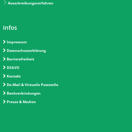
Ausschreibungsverfahren
Infos
Impressum
Datenschutzerklärung
Barrierefreiheit
DSGVO
Kontakt
De-Mail & Virtuelle Poststelle
Bankverbindungen
Presse & Medien