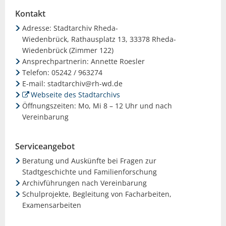
Kontakt
Adresse: Stadtarchiv Rheda-
Wiedenbrück, Rathausplatz 13, 33378 Rheda-
Wiedenbrück (Zimmer 122)
Ansprechpartnerin: Annette Roesler
Telefon: 05242 / 963274
E-mail: stadtarchiv@rh-wd.de
Webseite des Stadtarchivs
Öffnungszeiten: Mo, Mi 8 – 12 Uhr und nach
Vereinbarung
Serviceangebot
Beratung und Auskünfte bei Fragen zur
Stadtgeschichte und Familienforschung
Archivführungen nach Vereinbarung
Schulprojekte, Begleitung von Facharbeiten,
Examensarbeiten