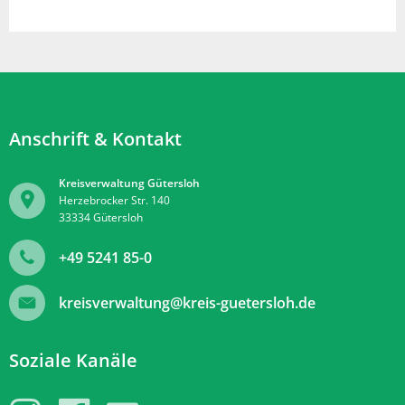
Anschrift & Kontakt
Kreisverwaltung Gütersloh
Herzebrocker Str. 140
33334
Gütersloh
+49 5241 85-0
kreisverwaltung@kreis-guetersloh.de
Soziale Kanäle