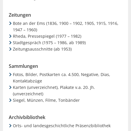
Zeitungen
Bote an der Ems (1836, 1900 – 1902, 1905, 1915, 1916,
1947 – 1960)
Rheda, Pressespiegel (1977 – 1982)
Stadtgespräch (1975 – 1986, ab 1989)
Zeitungsausschnitte (ab 1953)
Sammlungen
Fotos, Bilder, Postkarten ca. 4.500, Negative, Dias,
Kontaktabzüge
Karten (unverzeichnet), Plakate v.a. 20. Jh.
(unverzeichnet)
Siegel, Münzen, Filme, Tonbänder
Archivbibliothek
Orts- und landesgeschichtliche Präsenzbibliothek