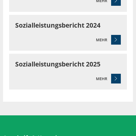
MEHR
Sozialleistungsbericht 2024
MEHR
Sozialleistungsbericht 2025
MEHR