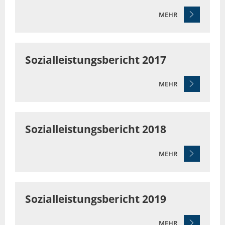
MEHR
Sozialleistungsbericht 2017
MEHR
Sozialleistungsbericht 2018
MEHR
Sozialleistungsbericht 2019
MEHR