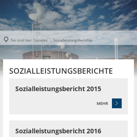
Sie sind hier:
Soziales
Sozialleistungsberichte
SOZIALLEISTUNGSBERICHTE
Sozialleistungsbericht 2015
MEHR
Sozialleistungsbericht 2016