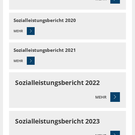
Sozialleistungsbericht 2020
MEHR
Sozialleistungsbericht 2021
MEHR
Sozialleistungsbericht 2022
MEHR
Sozialleistungsbericht 2023