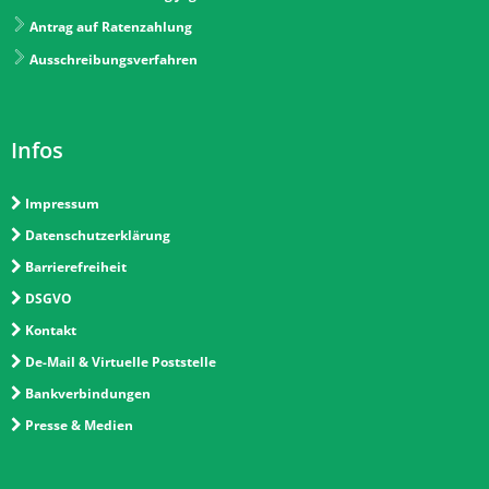
Antrag auf Ratenzahlung
Ausschreibungsverfahren
Infos
Impressum
Datenschutzerklärung
Barrierefreiheit
DSGVO
Kontakt
De-Mail & Virtuelle Poststelle
Bankverbindungen
Presse & Medien