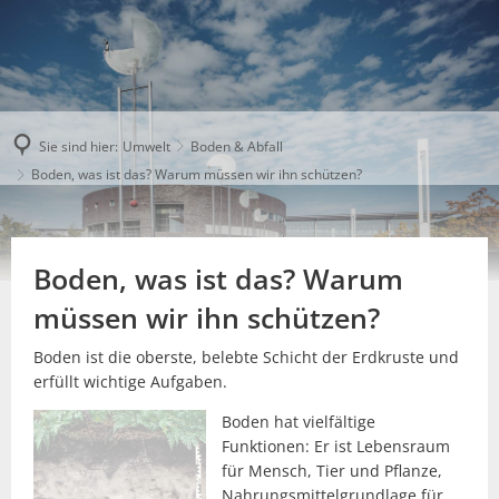
Sie sind hier:
Umwelt
Boden & Abfall
Boden, was ist das? Warum müssen wir ihn schützen?
Boden, was ist das? Warum
müssen wir ihn schützen?
Boden ist die oberste, belebte Schicht der Erdkruste und
erfüllt wichtige Aufgaben.
Boden hat vielfältige
Funktionen: Er ist Lebensraum
für Mensch, Tier und Pflanze,
Nahrungsmittelgrundlage für