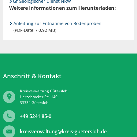
Geologischer Dienst NRW
Weitere Informationen zum Herunterladen:
Anleitung zur Entnahme von Bodenproben
(PDF-Datei / 0,92 MB)
Anschrift & Kontakt
Kreisverwaltung Gütersloh
Herzebrocker Str. 140
33334
Gütersloh
+49 5241 85-0
kreisverwaltung@kreis-guetersloh.de