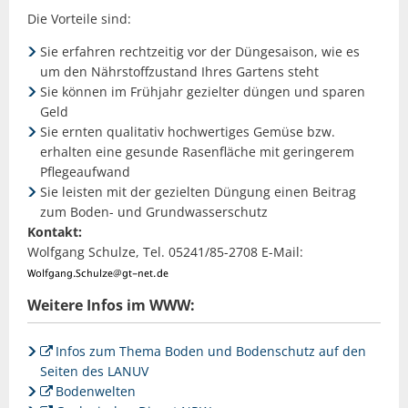
Die Vorteile sind:
Sie erfahren rechtzeitig vor der Düngesaison, wie es
um den Nährstoffzustand Ihres Gartens steht
Sie können im Frühjahr gezielter düngen und sparen
Geld
Sie ernten qualitativ hochwertiges Gemüse bzw.
erhalten eine gesunde Rasenfläche mit geringerem
Pflegeaufwand
Sie leisten mit der gezielten Düngung einen Beitrag
zum Boden- und Grundwasserschutz
Kontakt:
Wolfgang Schulze, Tel. 05241/85-2708 E-Mail:
Weitere Infos im WWW:
Infos zum Thema Boden und Bodenschutz auf den
Seiten des LANUV
Bodenwelten