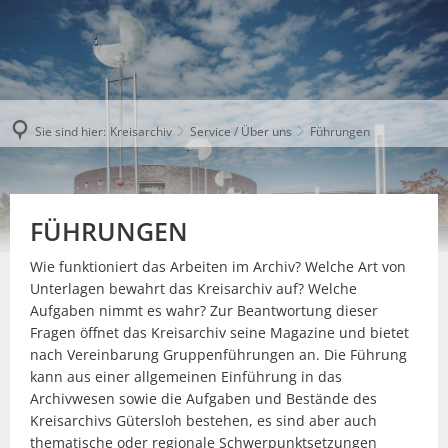
Sie sind hier:
Kreisarchiv
Service / Über uns
Führungen
FÜHRUNGEN
Wie funktioniert das Arbeiten im Archiv? Welche Art von
Unterlagen bewahrt das Kreisarchiv auf? Welche
Aufgaben nimmt es wahr? Zur Beantwortung dieser
Fragen öffnet das Kreisarchiv seine Magazine und bietet
nach Vereinbarung Gruppenführungen an. Die Führung
kann aus einer allgemeinen Einführung in das
Archivwesen sowie die Aufgaben und Bestände des
Kreisarchivs Gütersloh bestehen, es sind aber auch
thematische oder regionale Schwerpunktsetzungen