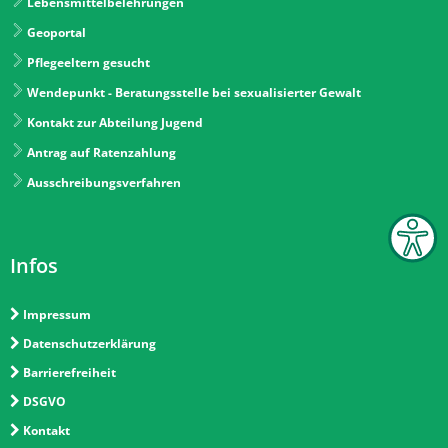
Lebensmittelbelehrungen
Geoportal
Pflegeeltern gesucht
Wendepunkt - Beratungsstelle bei sexualisierter Gewalt
Kontakt zur Abteilung Jugend
Antrag auf Ratenzahlung
Ausschreibungsverfahren
Infos
Impressum
Datenschutzerklärung
Barrierefreiheit
DSGVO
Kontakt