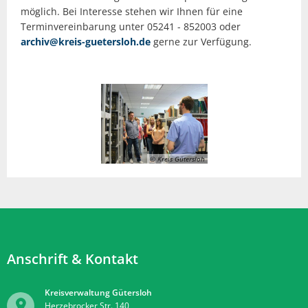
möglich. Bei Interesse stehen wir Ihnen für eine
Terminvereinbarung unter 05241 - 852003 oder
archiv@kreis-guetersloh.de
gerne zur Verfügung.
© Kreis Gütersloh
Anschrift & Kontakt
Kreisverwaltung Gütersloh
Herzebrocker Str. 140