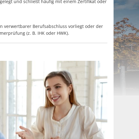
gelegt und schließt häufig mit einem Zertifikat oder
 verwertbarer Berufsabschluss vorliegt oder der
merprüfung (z. B. IHK oder HWK).