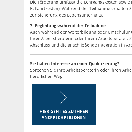
Die Förderung umfasst die Lehrgangskosten sowie 
B. Fahrtkosten). Während der Teilnahme erhalten S
zur Sicherung des Lebensunterhalts.
3. Begleitung während der Teilnahme
Auch während der Weiterbildung oder Umschulung 
Ihrer Arbeitsberaterin oder Ihrem Arbeitsberater. Zi
Abschluss und die anschließende Integration in Arb
Sie haben Interesse an einer Qualifizierung?
Sprechen Sie Ihre Arbeitsberaterin oder Ihren Arbe
beruflichen Weg.
HIER GEHT ES ZU IHREN
ANSPRECHPERSONEN