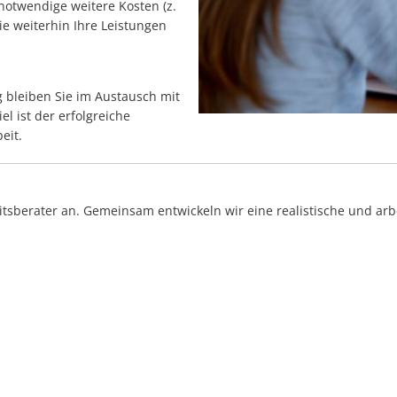
notwendige weitere Kosten (z.
ie weiterhin Ihre Leistungen
bleiben Sie im Austausch mit
el ist der erfolgreiche
eit.
itsberater an. Gemeinsam entwickeln wir eine realistische und arbe