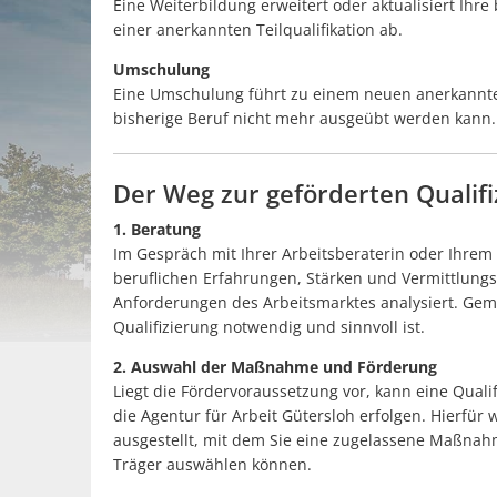
Eine Weiterbildung erweitert oder aktualisiert Ihre
einer anerkannten Teilqualifikation ab.
Umschulung
Eine Umschulung führt zu einem neuen anerkannten
bisherige Beruf nicht mehr ausgeübt werden kann.
Der Weg zur geförderten Qualifi
1. Beratung
Im Gespräch mit Ihrer Arbeitsberaterin oder Ihrem
beruflichen Erfahrungen, Stärken und Vermittlungs
Anforderungen des Arbeitsmarktes analysiert. Gem
Qualifizierung notwendig und sinnvoll ist.
2. Auswahl der Maßnahme und Förderung
Liegt die Fördervoraussetzung vor, kann eine Quali
die Agentur für Arbeit Gütersloh erfolgen. Hierfür 
ausgestellt, mit dem Sie eine zugelassene Maßnahm
Träger auswählen können.