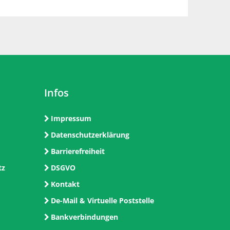
Infos
Impressum
Datenschutzerklärung
Barrierefreiheit
tz
DSGVO
Kontakt
De-Mail & Virtuelle Poststelle
Bankverbindungen