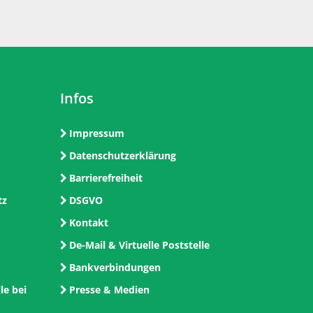
Infos
Impressum
Datenschutzerklärung
Barrierefreiheit
tz
DSGVO
Kontakt
De-Mail & Virtuelle Poststelle
Bankverbindungen
le bei
Presse & Medien