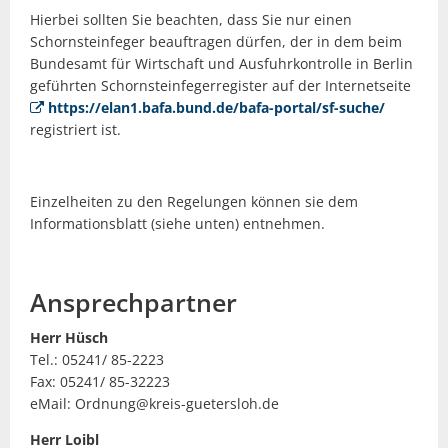
Hierbei sollten Sie beachten, dass Sie nur einen
Schornsteinfeger beauftragen dürfen, der in dem beim
Bundesamt für Wirtschaft und Ausfuhrkontrolle in Berlin
geführten Schornsteinfegerregister auf der Internetseite
https://elan1.bafa.bund.de/bafa-portal/sf-suche/
registriert ist.
Einzelheiten zu den Regelungen können sie dem
Informationsblatt (siehe unten) entnehmen.
Ansprechpartner
Herr Hüsch
Tel.: 05241/ 85-2223
Fax: 05241/ 85-32223
eMail: Ordnung@kreis-guetersloh.de
Herr Loibl