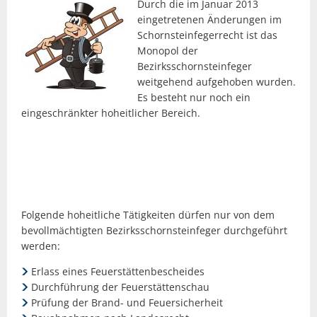
Durch die im Januar 2013
eingetretenen Änderungen im
Schornsteinfegerrecht ist das
Monopol der
Bezirksschornsteinfeger
weitgehend aufgehoben wurden.
Es besteht nur noch ein
eingeschränkter hoheitlicher Bereich.
Folgende hoheitliche Tätigkeiten dürfen nur von dem
bevollmächtigten Bezirksschornsteinfeger durchgeführt
werden:
Erlass eines Feuerstättenbescheides
Durchführung der Feuerstättenschau
Prüfung der Brand- und Feuersicherheit