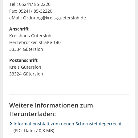
Tel.: 05241/ 85-2220
Fax: 05241/ 85-32220
eMail: Ordnung@kreis-guetersloh.de
Anschrift
Kreishaus Gütersloh
Herzebrocker-Straße 140
33334 Gütersloh
Postanschrift
Kreis Gütersloh
33324 Gütersloh
Weitere Informationen zum
Herunterladen:
Informationsblatt zum neuen Schornsteinfegerrecht
(PDF-Datei / 0,8 MB)