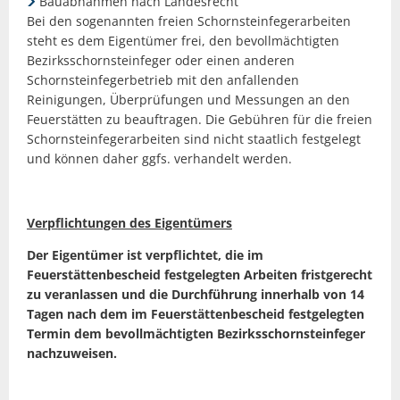
Bauabnahmen nach Landesrecht
Bei den sogenannten freien Schornsteinfegerarbeiten
steht es dem Eigentümer frei, den bevollmächtigten
Bezirksschornsteinfeger oder einen anderen
Schornsteinfegerbetrieb mit den anfallenden
Reinigungen, Überprüfungen und Messungen an den
Feuerstätten zu beauftragen. Die Gebühren für die freien
Schornsteinfegerarbeiten sind nicht staatlich festgelegt
und können daher ggfs. verhandelt werden.
Verpflichtungen des Eigentümers
Der Eigentümer ist verpflichtet, die im
Feuerstättenbescheid festgelegten Arbeiten fristgerecht
zu veranlassen und die Durchführung innerhalb von 14
Tagen nach dem im Feuerstättenbescheid festgelegten
Termin dem bevollmächtigten Bezirksschornsteinfeger
nachzuweisen.