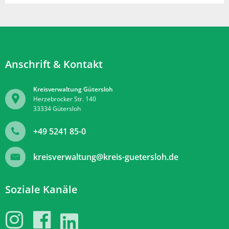
Anschrift & Kontakt
Kreisverwaltung Gütersloh
Herzebrocker Str. 140
33334
Gütersloh
+49 5241 85-0
kreisverwaltung@kreis-guetersloh.de
Soziale Kanäle