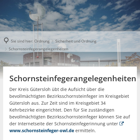
Sie sind hier:
Ordnung
Sicherheit und Ordnung
Schornsteinfegerangelegenheiten
Schornsteinfegerangelegenheiten
Der Kreis Gütersloh übt die Aufsicht über die
bevollmächtigten Bezirksschornsteinfeger im Kreisgebiet
Gütersloh aus. Zur Zeit sind im Kreisgebiet 34
Kehrbezirke eingerichtet. Den für Sie zuständigen
bevollmächtigten Bezirksschornsteinfeger können Sie auf
der Internetseite der Schornsteinfegerinnung unter
www.schornsteinfeger-owl.de
ermitteln.