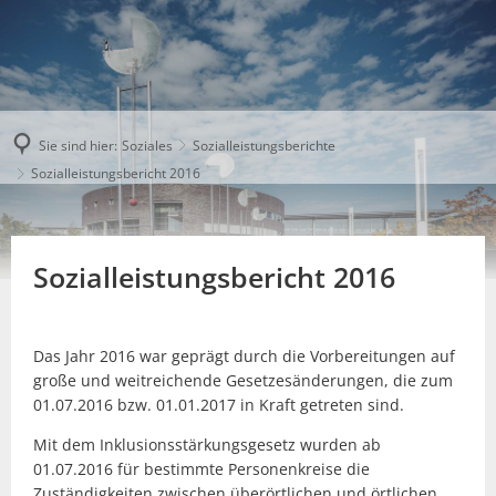
Sie sind hier:
Soziales
Sozialleistungsberichte
Sozialleistungsbericht 2016
Sozialleistungsbericht 2016
Das Jahr 2016 war geprägt durch die Vorbereitungen auf
große und weitreichende Gesetzesänderungen, die zum
01.07.2016 bzw. 01.01.2017 in Kraft getreten sind.
Mit dem Inklusionsstärkungsgesetz wurden ab
01.07.2016 für bestimmte Personenkreise die
Zuständigkeiten zwischen überörtlichen und örtlichen