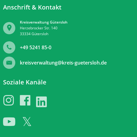
Anschrift & Kontakt
Kreisverwaltung Gütersloh
Herzebrocker Str. 140
33334
Gütersloh
+49 5241 85-0
kreisverwaltung@kreis-guetersloh.de
Soziale Kanäle