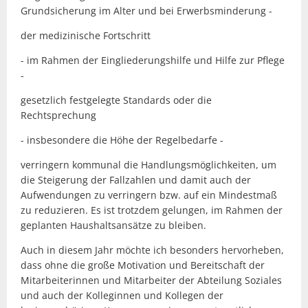
Grundsicherung im Alter und bei Erwerbsminderung -
der medizinische Fortschritt
- im Rahmen der Eingliederungshilfe und Hilfe zur Pflege
-
gesetzlich festgelegte Standards oder die
Rechtsprechung
- insbesondere die Höhe der Regelbedarfe -
verringern kommunal die Handlungsmöglichkeiten, um
die Steigerung der Fallzahlen und damit auch der
Aufwendungen zu verringern bzw. auf ein Mindestmaß
zu reduzieren. Es ist trotzdem gelungen, im Rahmen der
geplanten Haushaltsansätze zu bleiben.
Auch in diesem Jahr möchte ich besonders hervorheben,
dass ohne die große Motivation und Bereitschaft der
Mitarbeiterinnen und Mitarbeiter der Abteilung Soziales
und auch der Kolleginnen und Kollegen der