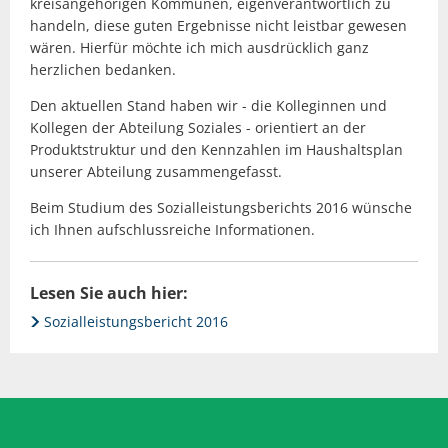
kreisangehörigen Kommunen, eigenverantwortlich zu
handeln, diese guten Ergebnisse nicht leistbar gewesen
wären. Hierfür möchte ich mich ausdrücklich ganz
herzlichen bedanken.
Den aktuellen Stand haben wir - die Kolleginnen und
Kollegen der Abteilung Soziales - orientiert an der
Produktstruktur und den Kennzahlen im Haushaltsplan
unserer Abteilung zusammengefasst.
Beim Studium des Sozialleistungsberichts 2016 wünsche
ich Ihnen aufschlussreiche Informationen.
Lesen Sie auch hier:
Sozialleistungsbericht 2016