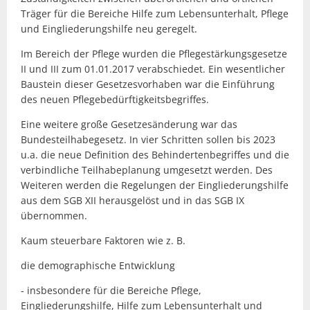
Träger für die Bereiche Hilfe zum Lebensunterhalt, Pflege
und Eingliederungshilfe neu geregelt.
Im Bereich der Pflege wurden die Pflegestärkungsgesetze
II und III zum 01.01.2017 verabschiedet. Ein wesentlicher
Baustein dieser Gesetzesvorhaben war die Einführung
des neuen Pflegebedürftigkeitsbegriffes.
Eine weitere große Gesetzesänderung war das
Bundesteilhabegesetz. In vier Schritten sollen bis 2023
u.a. die neue Definition des Behindertenbegriffes und die
verbindliche Teilhabeplanung umgesetzt werden. Des
Weiteren werden die Regelungen der Eingliederungshilfe
aus dem SGB XII herausgelöst und in das SGB IX
übernommen.
Kaum steuerbare Faktoren wie z. B.
die demographische Entwicklung
- insbesondere für die Bereiche Pflege,
Eingliederungshilfe, Hilfe zum Lebensunterhalt und