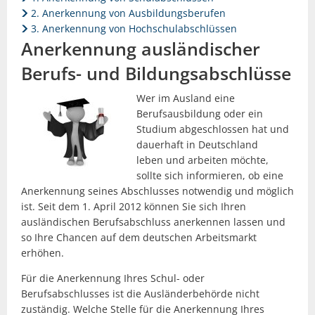
2. Anerkennung von Ausbildungsberufen
3. Anerkennung von Hochschulabschlüssen
Anerkennung ausländischer
Berufs- und Bildungsabschlüsse
Wer im Ausland eine
Berufsausbildung oder ein
Studium abgeschlossen hat und
dauerhaft in Deutschland
leben und arbeiten möchte,
sollte sich informieren, ob eine
Anerkennung seines Abschlusses notwendig und möglich
ist. Seit dem 1. April 2012 können Sie sich Ihren
ausländischen Berufsabschluss anerkennen lassen und
so Ihre Chancen auf dem deutschen Arbeitsmarkt
erhöhen.
Für die Anerkennung Ihres Schul- oder
Berufsabschlusses ist die Ausländerbehörde nicht
zuständig. Welche Stelle für die Anerkennung Ihres