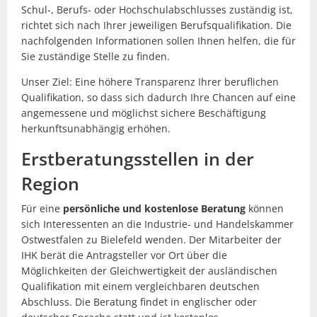
Schul-, Berufs- oder Hochschulabschlusses zuständig ist,
richtet sich nach Ihrer jeweiligen Berufsqualifikation. Die
nachfolgenden Informationen sollen Ihnen helfen, die für
Sie zuständige Stelle zu finden.
Unser Ziel: Eine hö­here Transparenz Ihrer beruflichen
Qualifikation, so dass sich dadurch Ihre Chancen auf eine
angemesse­ne und möglichst sichere Beschäftigung
herkunftsun­abhängig erhöhen.
Erstberatungsstellen in der
Region
Für eine
persönliche und kostenlose Beratung
können
sich Interessenten an die Industrie- und Handelskammer
Ostwestfalen zu Bielefeld wenden. Der Mitarbeiter der
IHK berät die Antragsteller vor Ort über die
Möglichkeiten der Gleichwertigkeit der ausländischen
Qualifikation mit einem vergleichbaren deutschen
Abschluss. Die Beratung findet in englischer oder