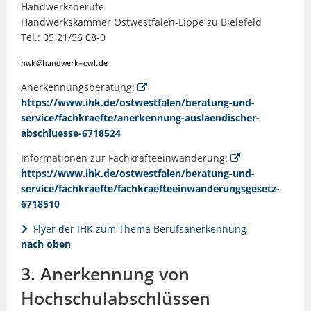
Handwerksberufe
Handwerkskammer Ostwestfalen-Lippe zu Bielefeld
Tel.: 05 21/56 08-0
Anerkennungsberatung:
https://www.ihk.de/ostwestfalen/beratung-und-
service/fachkraefte/anerkennung-auslaendischer-
abschluesse-6718524
Informationen zur Fachkräfteeinwanderung:
https://www.ihk.de/ostwestfalen/beratung-und-
service/fachkraefte/fachkraefteeinwanderungsgesetz-
6718510
Flyer der IHK zum Thema Berufsanerkennung
nach oben
3. Anerkennung von
Hochschulabschlüssen