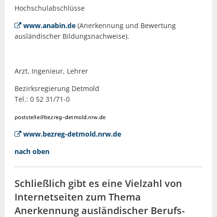
Hochschulabschlüsse
www.anabin.de
(Anerkennung und Bewertung
ausländischer Bildungsnachweise).
Arzt, Ingenieur, Lehrer
Bezirksregierung Detmold
Tel.: 0 52 31/71-0
www.bezreg-detmold.nrw.de
nach oben
Schließlich gibt es eine Vielzahl von
Internetseiten zum Thema
Anerkennung ausländischer Berufs-