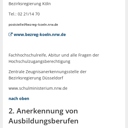
Bezirksregierung Köln
Tel.: 02 21/14 70
www.bezreg-koeln.nrw.de
Fachhochschulreife, Abitur und alle Fragen der
Hochschulzugangsberechtigung
Zentrale Zeugnisanerkennungsstelle der
Bezirksregierung Düsseldorf
www.schulministerium.nrw.de
nach oben
2. Anerkennung von
Ausbildungsberufen