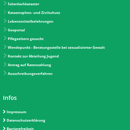
Solardachkataster
Katastrophen- und Zivilschutz
Lebensmittelbelehrungen
Geoportal
Pflegeeltern gesucht
Wendepunkt - Beratungsstelle bei sexualisierter Gewalt
Kontakt zur Abteilung Jugend
Antrag auf Ratenzahlung
Ausschreibungsverfahren
Infos
Impressum
Datenschutzerklärung
Barrierefreiheit