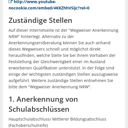
http://www.youtube-
nocookie.com/embed/4KKZhhVSijc?rel=0
Zuständige Stellen
Auf dieser Internetseite ist der "Wegweiser Anerkennung
NRW" hinterlegt. Alternativ zu der
Anerkennungserstberatung können Sie auch anhand
dieses Wegweisers schnell und möglichst direkt
herausfinden, welche Stelle Sie bei Ihrem Vorhaben der
Feststellung der Gleichwertigkeit einer im Ausland
erworbenen Qualifikation unterstützt. In der Folge sind
einige der wichtigsten zuständigen Stellen auszugsweise
aufgeführt. Weitere zuständige Stellen entnehmen Sie
bitte dem "Wegweiser Anerkennung NRW".
1. Anerkennung von
Schulabschlüssen
Hauptschulabschluss/ Mittlerer Bildungsabschluss
(Fachoberschulreife)