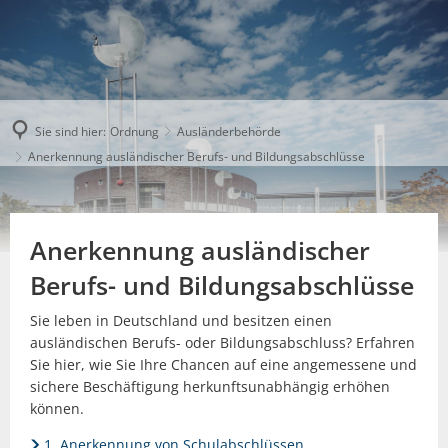
Sie sind hier:
Ordnung
Ausländerbehörde
Anerkennung ausländischer Berufs- und Bildungsabschlüsse
Anerkennung ausländischer
Berufs- und Bildungsabschlüsse
Sie leben in Deutschland und besitzen einen
ausländischen Berufs- oder Bildungsabschluss? Erfahren
Sie hier, wie Sie Ihre Chancen auf eine angemesse­ne und
sichere Beschäftigung herkunftsun­abhängig erhöhen
können.
1. Anerkennung von Schulabschlüssen