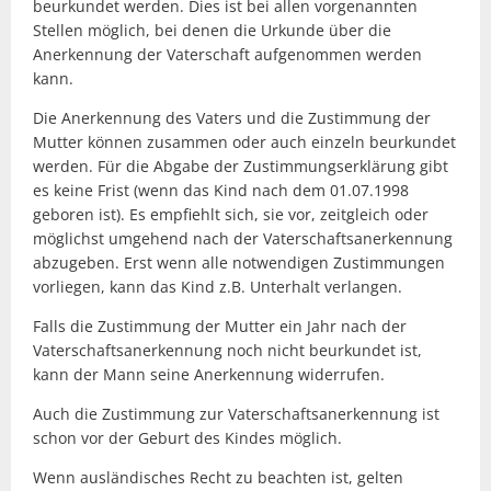
beurkundet werden. Dies ist bei allen vorgenannten
Stellen möglich, bei denen die Urkunde über die
Anerkennung der Vaterschaft aufgenommen werden
kann.
Die Anerkennung des Vaters und die Zustimmung der
Mutter können zusammen oder auch einzeln beurkundet
werden. Für die Abgabe der Zustimmungserklärung gibt
es keine Frist (wenn das Kind nach dem 01.07.1998
geboren ist). Es empfiehlt sich, sie vor, zeitgleich oder
möglichst umgehend nach der Vaterschaftsanerkennung
abzugeben. Erst wenn alle notwendigen Zustimmungen
vorliegen, kann das Kind z.B. Unterhalt verlangen.
Falls die Zustimmung der Mutter ein Jahr nach der
Vaterschaftsanerkennung noch nicht beurkundet ist,
kann der Mann seine Anerkennung widerrufen.
Auch die Zustimmung zur Vaterschaftsanerkennung ist
schon vor der Geburt des Kindes möglich.
Wenn ausländisches Recht zu beachten ist, gelten