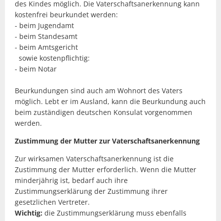
des Kindes möglich. Die Vaterschaftsanerkennung kann
kostenfrei beurkundet werden:
- beim Jugendamt
- beim Standesamt
- beim Amtsgericht
sowie kostenpflichtig:
- beim Notar
Beurkundungen sind auch am Wohnort des Vaters
möglich. Lebt er im Ausland, kann die Beurkundung auch
beim zuständigen deutschen Konsulat vorgenommen
werden.
Zustimmung der Mutter zur Vaterschaftsanerkennung
Zur wirksamen Vaterschaftsanerkennung ist die
Zustimmung der Mutter erforderlich. Wenn die Mutter
minderjährig ist, bedarf auch ihre
Zustimmungserklärung der Zustimmung ihrer
gesetzlichen Vertreter.
Wichtig:
die Zustimmungserklärung muss ebenfalls