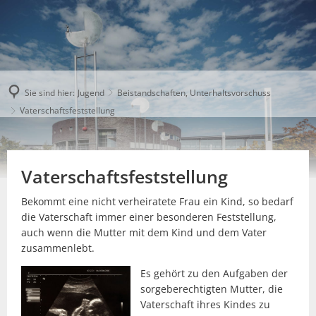
Sie sind hier:
Jugend
Beistandschaften, Unterhaltsvorschuss
Vaterschaftsfeststellung
Vaterschaftsfeststellung
Bekommt eine nicht verheiratete Frau ein Kind, so bedarf
die Vaterschaft immer einer besonderen Feststellung,
auch wenn die Mutter mit dem Kind und dem Vater
zusammenlebt.
Es gehört zu den Aufgaben der
sorgeberechtigten Mutter, die
Vaterschaft ihres Kindes zu