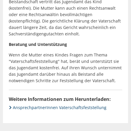
Beistandschaft vertritt das Jugendamt das Kind
(kostenfrei). Die Mutter kann auch einen Rechtsanwalt
oder eine Rechtsanwältin bevollmächtigen
(kostenpflichtig). Die gerichtliche Klärung der Vaterschaft
dauert längere Zeit, da das Gericht wahrscheinlich ein
Sachverständigengutachten einholt.
Beratung und Unterstützung
Wenn die Mutter eines Kindes Fragen zum Thema
"Vaterschaftsfeststellung" hat, berät und unterstützt sie
das Jugendamt kostenfrei. Auf ihren Wunsch unternimmt
das Jugendamt darüber hinaus als Beistand alle
notwendigen Schritte zur Feststellung der Vaterschaft.
Weitere Informationen zum Herunterladen:
AnsprechpartnerInnen Vaterschaftsfeststellung