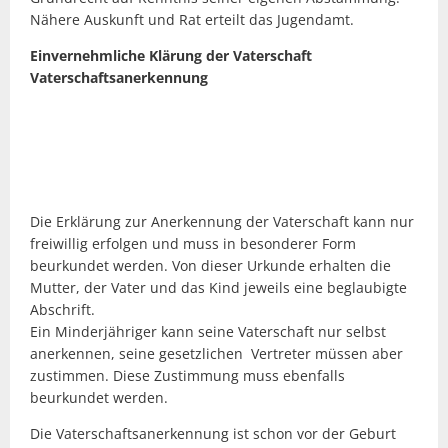
Nähere Auskunft und Rat erteilt das Jugendamt.
Einvernehmliche Klärung der Vaterschaft
Vaterschaftsanerkennung
Die Erklärung zur Anerkennung der Vaterschaft kann nur
freiwillig erfolgen und muss in besonderer Form
beurkundet werden. Von dieser Urkunde erhalten die
Mutter, der Vater und das Kind jeweils eine beglaubigte
Abschrift.
Ein Minderjähriger kann seine Vaterschaft nur selbst
anerkennen, seine gesetzlichen Vertreter müssen aber
zustimmen. Diese Zustimmung muss ebenfalls
beurkundet werden.
Die Vaterschaftsanerkennung ist schon vor der Geburt