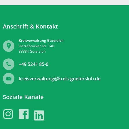
Anschrift & Kontakt
Kreisverwaltung Gütersloh
Herzebrocker Str. 140
33334
Gütersloh
+49 5241 85-0
kreisverwaltung@kreis-guetersloh.de
Soziale Kanäle