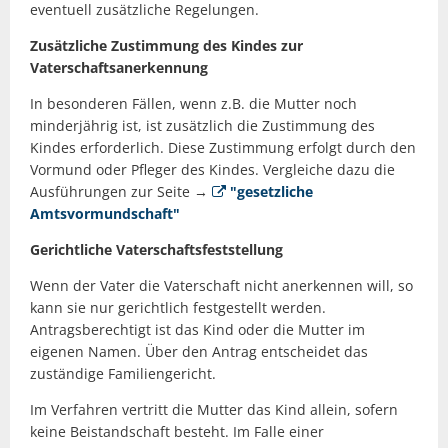
eventuell zusätzliche Regelungen.
Zusätzliche Zustimmung des Kindes zur
Vaterschaftsanerkennung
In besonderen Fällen, wenn z.B. die Mutter noch
minderjährig ist, ist zusätzlich die Zustimmung des
Kindes erforderlich. Diese Zustimmung erfolgt durch den
Vormund oder Pfleger des Kindes. Vergleiche dazu die
Ausführungen zur Seite →
"gesetzliche
Amtsvormundschaft"
Gerichtliche Vaterschaftsfeststellung
Wenn der Vater die Vaterschaft nicht anerkennen will, so
kann sie nur gerichtlich festgestellt werden.
Antragsberechtigt ist das Kind oder die Mutter im
eigenen Namen. Über den Antrag entscheidet das
zuständige Familiengericht.
Im Verfahren vertritt die Mutter das Kind allein, sofern
keine Beistandschaft besteht. Im Falle einer