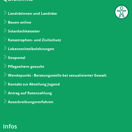
Landrätinnen und Landräte
Bauen online
Solardachkataster
Katastrophen- und Zivilschutz
Lebensmittelbelehrungen
Geoportal
Pflegeeltern gesucht
Wendepunkt - Beratungsstelle bei sexualisierter Gewalt
Kontakt zur Abteilung Jugend
Antrag auf Ratenzahlung
Ausschreibungsverfahren
Infos