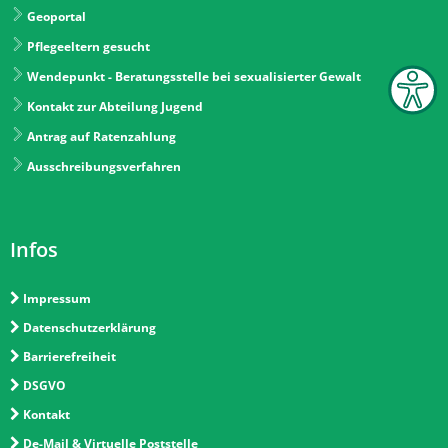
Geoportal
Pflegeeltern gesucht
Wendepunkt - Beratungsstelle bei sexualisierter Gewalt
Kontakt zur Abteilung Jugend
Antrag auf Ratenzahlung
Ausschreibungsverfahren
Infos
Impressum
Datenschutzerklärung
Barrierefreiheit
DSGVO
Kontakt
De-Mail & Virtuelle Poststelle