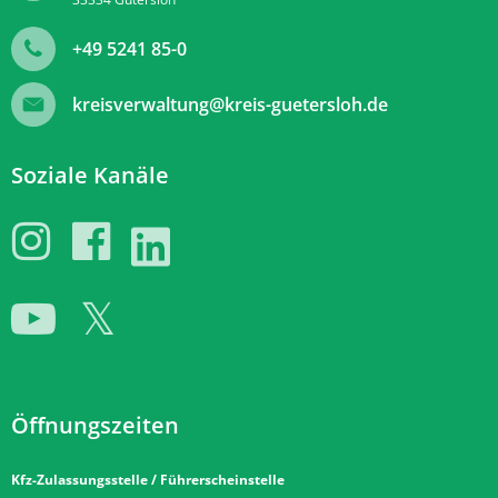
+49 5241 85-0
kreisverwaltung@kreis-guetersloh.de
Soziale Kanäle
Öffnungszeiten
Kfz-Zulassungsstelle / Führerscheinstelle