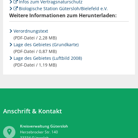
Infos zum Vertragsnaturschutz
Biologische Station Gütersloh/Bielefeld e.V.
Weitere Informationen zum Herunterladen:
Verordnungstext
(PDF-Datei / 2,28 MB)
Lage des Gebietes (Grundkarte)
(PDF-Datei / 0,87 MB)
Lage des Gebietes (Luftbild 2008)
(PDF-Datei / 1,19 MB)
Anschrift & Kontakt
Kreisverwaltung Gütersloh
Herzebrocker Str. 140
33334
Gütersloh