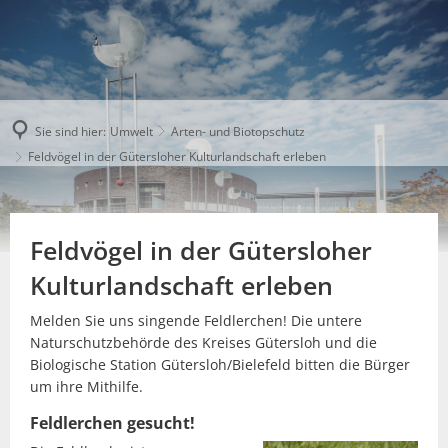
Sie sind hier:
Umwelt
Arten- und Biotopschutz
Feldvögel in der Gütersloher Kulturlandschaft erleben
Feldvögel in der Gütersloher
Kulturlandschaft erleben
Melden Sie uns singende Feldlerchen! Die untere
Naturschutzbehörde des Kreises Gütersloh und die
Biologische Station Gütersloh/Bielefeld bitten die Bürger
um ihre Mithilfe.
Feldlerchen gesucht!