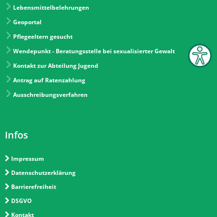
Lebensmittelbelehrungen
Geoportal
Pflegeeltern gesucht
Wendepunkt - Beratungsstelle bei sexualisierter Gewalt
Kontakt zur Abteilung Jugend
Antrag auf Ratenzahlung
Ausschreibungsverfahren
Infos
Impressum
Datenschutzerklärung
Barrierefreiheit
DSGVO
Kontakt