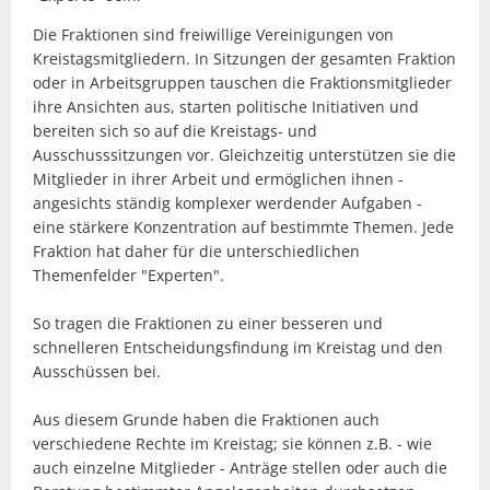
Die Fraktionen sind freiwillige Vereinigungen von
Kreistagsmitgliedern. In Sitzungen der gesamten Fraktion
oder in Arbeitsgruppen tauschen die Fraktionsmitglieder
ihre Ansichten aus, starten politische Initiativen und
bereiten sich so auf die Kreistags- und
Ausschusssitzungen vor. Gleichzeitig unterstützen sie die
Mitglieder in ihrer Arbeit und ermöglichen ihnen -
angesichts ständig komplexer werdender Aufgaben -
eine stärkere Konzentration auf bestimmte Themen. Jede
Fraktion hat daher für die unterschiedlichen
Themenfelder "Experten".
So tragen die Fraktionen zu einer besseren und
schnelleren Entscheidungsfindung im Kreistag und den
Ausschüssen bei.
Aus diesem Grunde haben die Fraktionen auch
verschiedene Rechte im Kreistag; sie können z.B. - wie
auch einzelne Mitglieder - Anträge stellen oder auch die