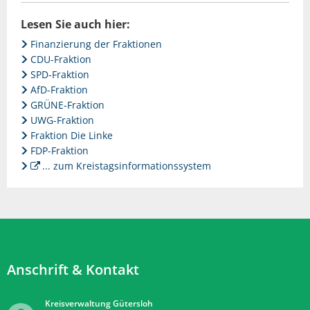
Lesen Sie auch hier:
Finanzierung der Fraktionen
CDU-Fraktion
SPD-Fraktion
AfD-Fraktion
GRÜNE-Fraktion
UWG-Fraktion
Fraktion Die Linke
FDP-Fraktion
... zum Kreistagsinformationssystem
Anschrift & Kontakt
Kreisverwaltung Gütersloh