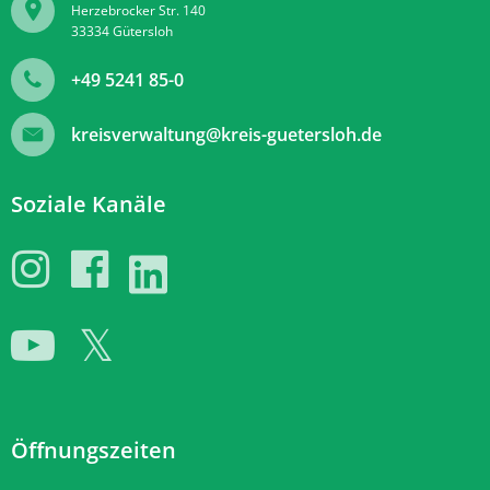
Herzebrocker Str. 140
33334
Gütersloh
+49 5241 85-0
kreisverwaltung@kreis-guetersloh.de
Soziale Kanäle
Öffnungszeiten