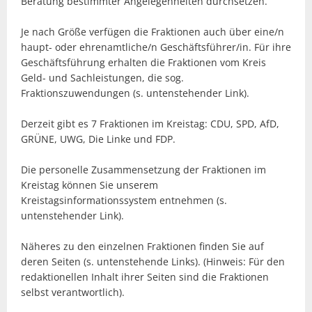
Beratung bestimmter Angelegenheiten durchsetzen.
Je nach Größe verfügen die Fraktionen auch über eine/n
haupt- oder ehrenamtliche/n Geschäftsführer/in. Für ihre
Geschäftsführung erhalten die Fraktionen vom Kreis
Geld- und Sachleistungen, die sog.
Fraktionszuwendungen (s. untenstehender Link).
Derzeit gibt es 7 Fraktionen im Kreistag: CDU, SPD, AfD,
GRÜNE, UWG, Die Linke und FDP.
Die personelle Zusammensetzung der Fraktionen im
Kreistag können Sie unserem
Kreistagsinformationssystem entnehmen (s.
untenstehender Link).
Näheres zu den einzelnen Fraktionen finden Sie auf
deren Seiten (s. untenstehende Links). (Hinweis: Für den
redaktionellen Inhalt ihrer Seiten sind die Fraktionen
selbst verantwortlich).