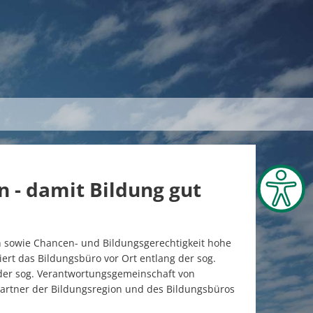
 - damit Bildung gut
on sowie Chancen- und Bildungsgerechtigkeit hohe
iert das Bildungsbüro vor Ort entlang der sog.
der sog. Verantwortungsgemeinschaft von
partner der Bildungsregion und des Bildungsbüros