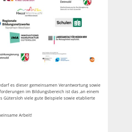
edarf es dieser gemeinsamen Verantwortung sowie
forderungen im Bildungsbereich ist das ‚an einem
 Gütersloh viele gute Beispiele sowie etablierte
meinsame Arbeit!