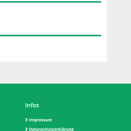
Infos
Impressum
Datenschutzerklärung