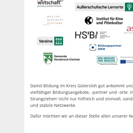
Damit Bildung im Kreis Gütersloh gut ankommt un
vielfältiger Bildungsangebote, -partner und -ort
Strangziehen‘ nicht nur hilfreich und sinnvoll, so
und stabile Netzwerke.
Dafür möchten wir an dieser Stelle allen unserer 