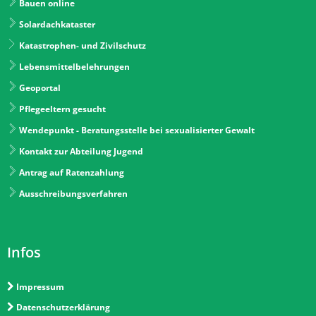
Bauen online
Solardachkataster
Katastrophen- und Zivilschutz
Lebensmittelbelehrungen
Geoportal
Pflegeeltern gesucht
Wendepunkt - Beratungsstelle bei sexualisierter Gewalt
Kontakt zur Abteilung Jugend
Antrag auf Ratenzahlung
Ausschreibungsverfahren
Infos
Impressum
Datenschutzerklärung