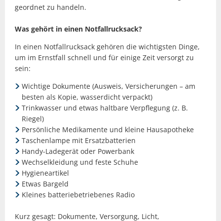
geordnet zu handeln.
Was gehört in einen Notfallrucksack?
In einen Notfallrucksack gehören die wichtigsten Dinge,
um im Ernstfall schnell und für einige Zeit versorgt zu
sein:
Wichtige Dokumente (Ausweis, Versicherungen – am
besten als Kopie, wasserdicht verpackt)
Trinkwasser und etwas haltbare Verpflegung (z. B.
Riegel)
Persönliche Medikamente und kleine Hausapotheke
Taschenlampe mit Ersatzbatterien
Handy-Ladegerät oder Powerbank
Wechselkleidung und feste Schuhe
Hygieneartikel
Etwas Bargeld
Kleines batteriebetriebenes Radio
Kurz gesagt: Dokumente, Versorgung, Licht,