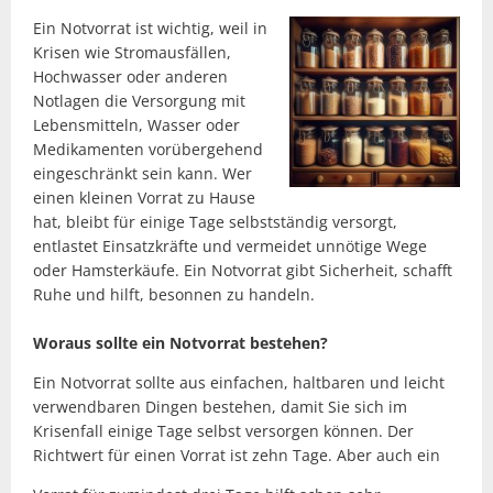
Ein Notvorrat ist wichtig, weil in
Krisen wie Stromausfällen,
Hochwasser oder anderen
Notlagen die Versorgung mit
Lebensmitteln, Wasser oder
Medikamenten vorübergehend
eingeschränkt sein kann. Wer
einen kleinen Vorrat zu Hause
hat, bleibt für einige Tage selbstständig versorgt,
entlastet Einsatzkräfte und vermeidet unnötige Wege
oder Hamsterkäufe. Ein Notvorrat gibt Sicherheit, schafft
Ruhe und hilft, besonnen zu handeln.
Woraus sollte ein Notvorrat bestehen?
Ein Notvorrat sollte aus einfachen, haltbaren und leicht
verwendbaren Dingen bestehen, damit Sie sich im
Krisenfall einige Tage selbst versorgen können. Der
Richtwert für einen Vorrat ist zehn Tage. Aber auch ein