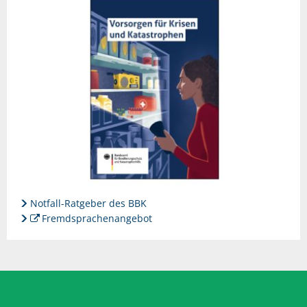
Notfall-Ratgeber des BBK
Fremdsprachenangebot