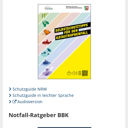
Schutzguide NRW
Schutzguide in leichter Sprache
Audioversion
Notfall-Ratgeber BBK