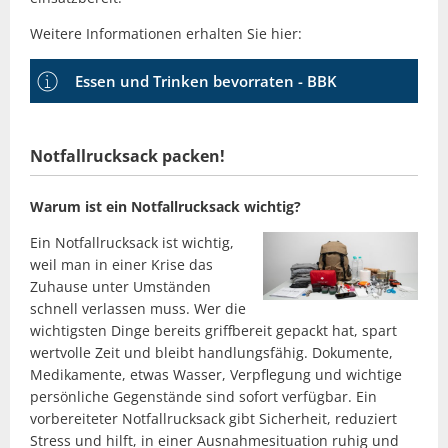
Weitere Informationen erhalten Sie hier:
Essen und Trinken bevorraten - BBK
Notfallrucksack packen!
Warum ist ein Notfallrucksack wichtig?
Ein Notfallrucksack ist wichtig,
weil man in einer Krise das
Zuhause unter Umständen
schnell verlassen muss. Wer die
wichtigsten Dinge bereits griffbereit gepackt hat, spart
wertvolle Zeit und bleibt handlungsfähig. Dokumente,
Medikamente, etwas Wasser, Verpflegung und wichtige
persönliche Gegenstände sind sofort verfügbar. Ein
vorbereiteter Notfallrucksack gibt Sicherheit, reduziert
Stress und hilft, in einer Ausnahmesituation ruhig und