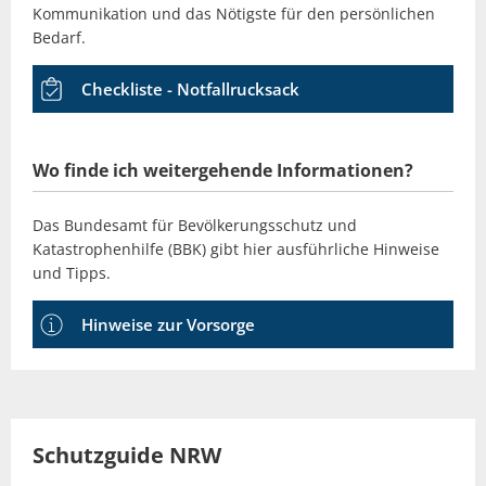
Kommunikation und das Nötigste für den persönlichen
Bedarf.
Checkliste - Notfallrucksack
Wo finde ich weitergehende Informationen?
Das Bundesamt für Bevölkerungsschutz und
Katastrophenhilfe (BBK) gibt hier ausführliche Hinweise
und Tipps.
Hinweise zur Vorsorge
Schutzguide NRW