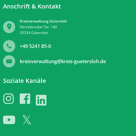
Anschrift & Kontakt
Kreisverwaltung Gütersloh
Herzebrocker Str. 140
33334
Gütersloh
+49 5241 85-0
kreisverwaltung@kreis-guetersloh.de
Soziale Kanäle