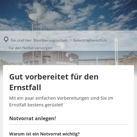
Sie sind hier:
Bevölkerungsschutz
Katastrophenschutz
Für den Notfall vorsorgen
Gut vorbereitet für den
Ernstfall
Mit ein paar einfachen Vorbereitungen sind Sie im
Ernstfall bestens gerüstet!
Notvorrat anlegen!
Warum ist ein Notvorrat wichtig?