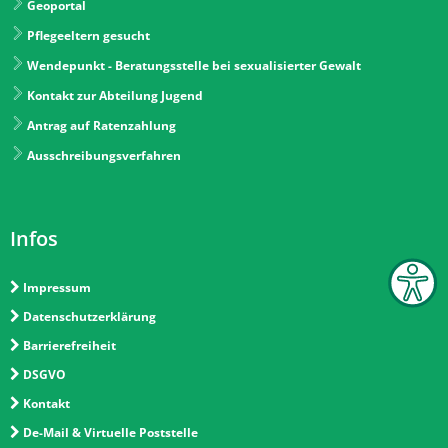
Geoportal
Pflegeeltern gesucht
Wendepunkt - Beratungsstelle bei sexualisierter Gewalt
Kontakt zur Abteilung Jugend
Antrag auf Ratenzahlung
Ausschreibungsverfahren
Infos
Impressum
Datenschutzerklärung
Barrierefreiheit
DSGVO
Kontakt
De-Mail & Virtuelle Poststelle