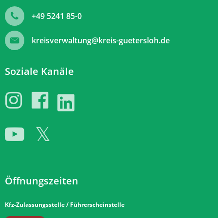
+49 5241 85-0
kreisverwaltung@kreis-guetersloh.de
Soziale Kanäle
Öffnungszeiten
Kfz-Zulassungsstelle / Führerscheinstelle