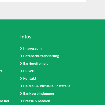
Infos
Impressum
Datenschutzerklärung
Barrierefreiheit
tz
DSGVO
Kontakt
De-Mail & Virtuelle Poststelle
Bankverbindungen
le bei
Presse & Medien