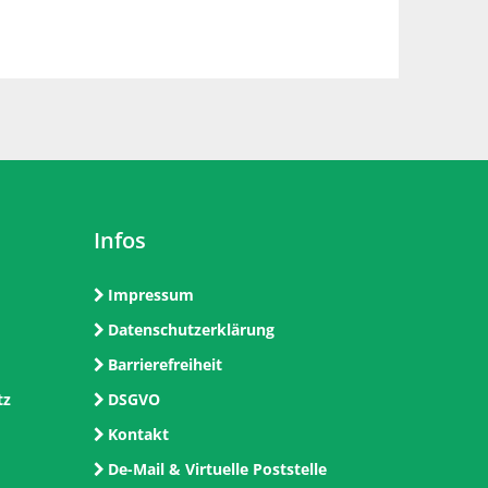
Infos
Impressum
Datenschutzerklärung
Barrierefreiheit
tz
DSGVO
Kontakt
De-Mail & Virtuelle Poststelle