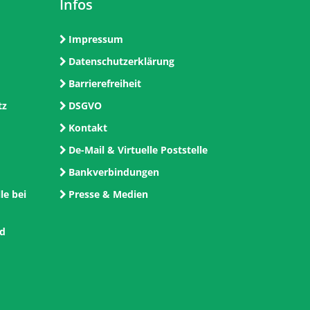
Infos
Impressum
Datenschutzerklärung
Barrierefreiheit
tz
DSGVO
Kontakt
De-Mail & Virtuelle Poststelle
Bankverbindungen
le bei
Presse & Medien
nd