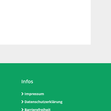
Infos
Impressum
Datenschutzerklärung
Barrierefreiheit