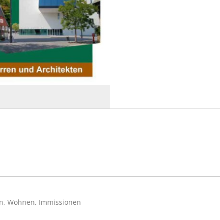
en, Wohnen, Immissionen