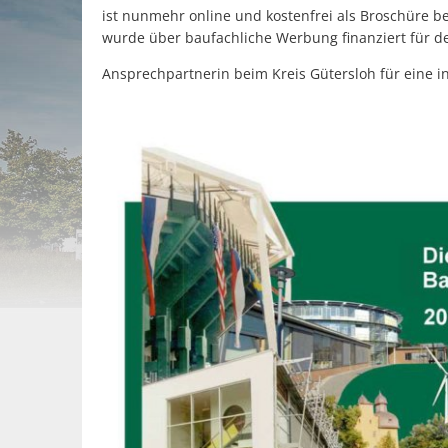
ist nunmehr online und kostenfrei als Broschüre 
wurde über baufachliche Werbung finanziert für 
Ansprechpartnerin beim Kreis Gütersloh für eine i