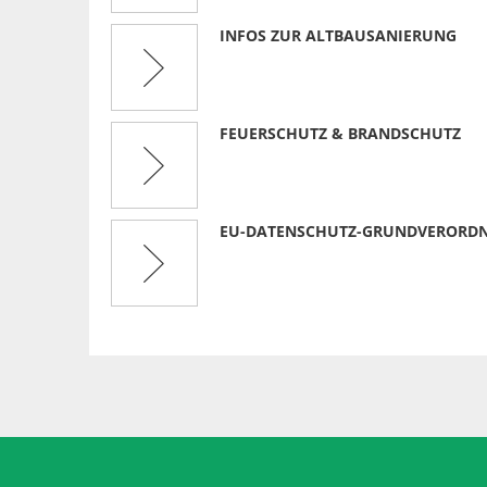
INFOS ZUR ALTBAUSANIERUNG
FEUERSCHUTZ & BRANDSCHUTZ
EU-DATENSCHUTZ-GRUNDVERORD