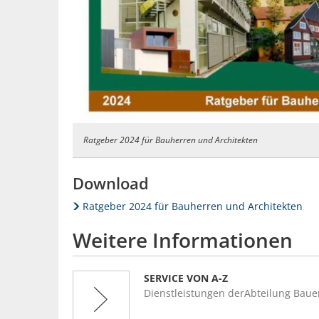
Ratgeber 2024 für Bauherren und Architekten
Download
Ratgeber 2024 für Bauherren und Architekten
Weitere Informationen
SERVICE VON A-Z
Dienstleistungen derAbteilung Bau