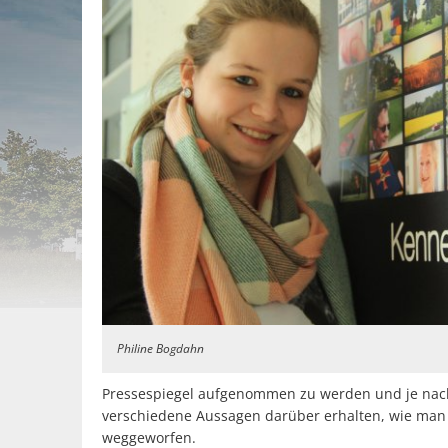
Philine Bogdahn
Pressespiegel aufgenommen zu werden und je nachd
verschiedene Aussagen darüber erhalten, wie man
weggeworfen.