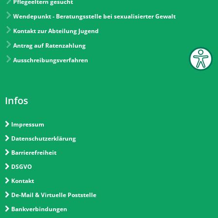
Pflegeeltern gesucht
Wendepunkt - Beratungsstelle bei sexualisierter Gewalt
Kontakt zur Abteilung Jugend
Antrag auf Ratenzahlung
Ausschreibungsverfahren
Infos
Impressum
Datenschutzerklärung
Barrierefreiheit
DSGVO
Kontakt
De-Mail & Virtuelle Poststelle
Bankverbindungen