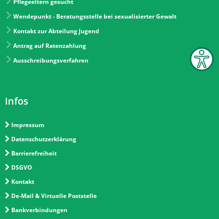
Pflegeeltern gesucht
Wendepunkt - Beratungsstelle bei sexualisierter Gewalt
Kontakt zur Abteilung Jugend
Antrag auf Ratenzahlung
Ausschreibungsverfahren
Infos
Impressum
Datenschutzerklärung
Barrierefreiheit
DSGVO
Kontakt
De-Mail & Virtuelle Poststelle
Bankverbindungen