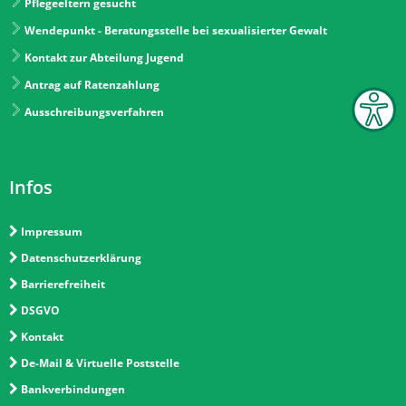
Pflegeeltern gesucht
Wendepunkt - Beratungsstelle bei sexualisierter Gewalt
Kontakt zur Abteilung Jugend
Antrag auf Ratenzahlung
Ausschreibungsverfahren
Infos
Impressum
Datenschutzerklärung
Barrierefreiheit
DSGVO
Kontakt
De-Mail & Virtuelle Poststelle
Bankverbindungen