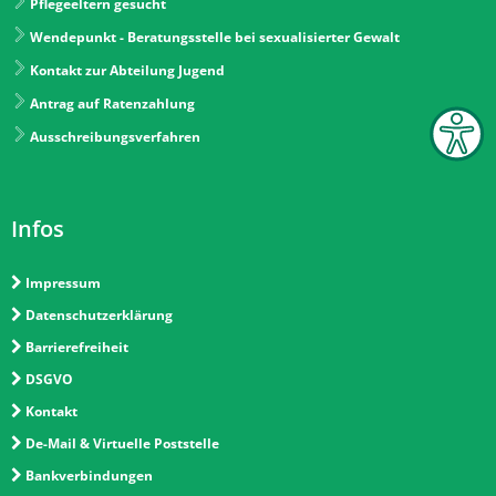
Pflegeeltern gesucht
Wendepunkt - Beratungsstelle bei sexualisierter Gewalt
Kontakt zur Abteilung Jugend
Antrag auf Ratenzahlung
Ausschreibungsverfahren
Infos
Impressum
Datenschutzerklärung
Barrierefreiheit
DSGVO
Kontakt
De-Mail & Virtuelle Poststelle
Bankverbindungen