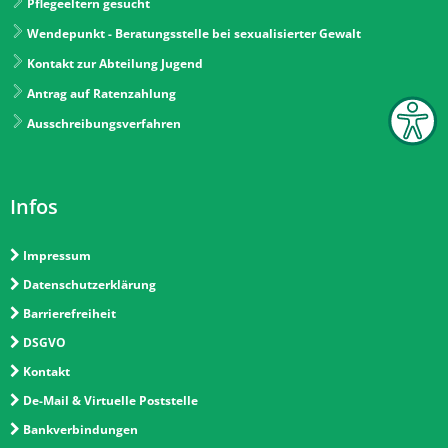
Pflegeeltern gesucht
Wendepunkt - Beratungsstelle bei sexualisierter Gewalt
Kontakt zur Abteilung Jugend
Antrag auf Ratenzahlung
Ausschreibungsverfahren
Infos
Impressum
Datenschutzerklärung
Barrierefreiheit
DSGVO
Kontakt
De-Mail & Virtuelle Poststelle
Bankverbindungen