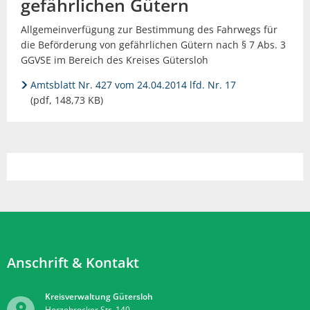
gefährlichen Gütern
Allgemeinverfügung zur Bestimmung des Fahrwegs für
die Beförderung von gefährlichen Gütern nach § 7 Abs. 3
GGVSE im Bereich des Kreises Gütersloh
Amtsblatt Nr. 427 vom 24.04.2014 lfd. Nr. 17
(pdf, 148,73 KB)
Anschrift & Kontakt
Kreisverwaltung Gütersloh
Herzebrocker Str. 140