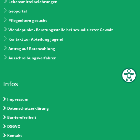
Lebensmittelbelehrungen
Geoportal
Pflegeeltern gesucht
Wendepunkt - Beratungsstelle bei sexualisierter Gewalt
Kontakt zur Abteilung Jugend
Antrag auf Ratenzahlung
Ausschreibungsverfahren
Infos
Impressum
Datenschutzerklärung
Barrierefreiheit
DSGVO
Kontakt