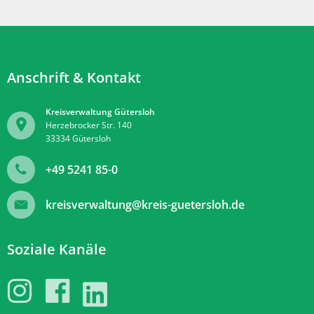
Anschrift & Kontakt
Kreisverwaltung Gütersloh
Herzebrocker Str. 140
33334
Gütersloh
+49 5241 85-0
kreisverwaltung@kreis-guetersloh.de
Soziale Kanäle