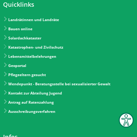
Quicklinks
Landrätinnen und Landräte
Bauen online
Solardachkataster
Katastrophen- und Zivilschutz
Lebensmittelbelehrungen
Geoportal
Pflegeeltern gesucht
Wendepunkt - Beratungsstelle bei sexualisierter Gewalt
Kontakt zur Abteilung Jugend
Antrag auf Ratenzahlung
Ausschreibungsverfahren
Infos