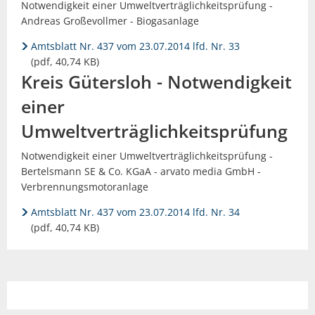
Notwendigkeit einer Umweltverträglichkeitsprüfung -
Andreas Großevollmer - Biogasanlage
Amtsblatt Nr. 437 vom 23.07.2014 lfd. Nr. 33
(pdf, 40,74 KB)
Kreis Gütersloh - Notwendigkeit
einer
Umweltverträglichkeitsprüfung
Notwendigkeit einer Umweltverträglichkeitsprüfung -
Bertelsmann SE & Co. KGaA - arvato media GmbH -
Verbrennungsmotoranlage
Amtsblatt Nr. 437 vom 23.07.2014 lfd. Nr. 34
(pdf, 40,74 KB)