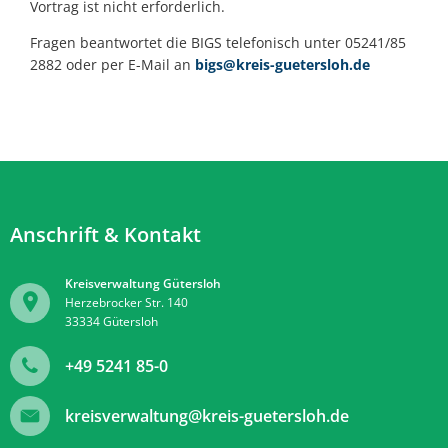
Vortrag ist nicht erforderlich.
Fragen beantwortet die BIGS telefonisch unter 05241/85
2882 oder per E-Mail an
bigs@kreis-guetersloh.de
Anschrift & Kontakt
Kreisverwaltung Gütersloh
Herzebrocker Str. 140
33334
Gütersloh
+49 5241 85-0
kreisverwaltung@kreis-guetersloh.de