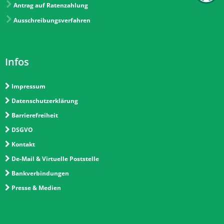
Antrag auf Ratenzahlung
Ausschreibungsverfahren
Infos
Impressum
Datenschutzerklärung
Barrierefreiheit
DSGVO
Kontakt
De-Mail & Virtuelle Poststelle
Bankverbindungen
Presse & Medien