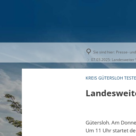
AKTUELLE
Sie sind hier:
Presse- und
07.03.2025: Landesweite
KREIS GÜTERSLOH TEST
Landesweit
Gütersloh. Am Donner
Um 11 Uhr startet de