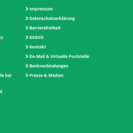
Impressum
Datenschutzerklärung
Barrierefreiheit
tz
DSGVO
Kontakt
De-Mail & Virtuelle Poststelle
Bankverbindungen
le bei
Presse & Medien
nd