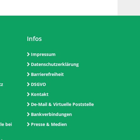
Infos
Impressum
Datenschutzerklärung
Barrierefreiheit
tz
DSGVO
Kontakt
De-Mail & Virtuelle Poststelle
Bankverbindungen
le bei
Presse & Medien