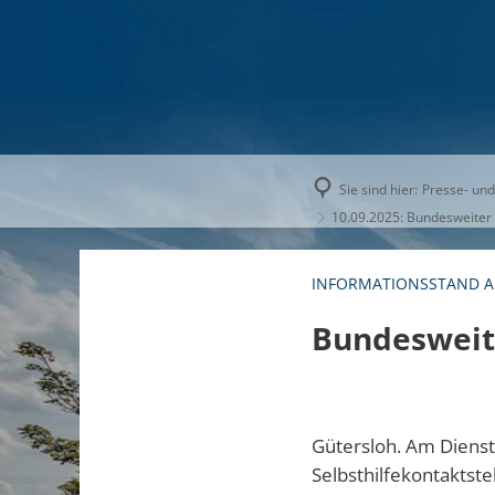
AKTUELLE
Sie sind hier:
Presse- und
10.09.2025: Bundesweiter A
INFORMATIONSSTAND 
Bundesweite
Gütersloh. Am Dienst
Selbsthilfekontaktste