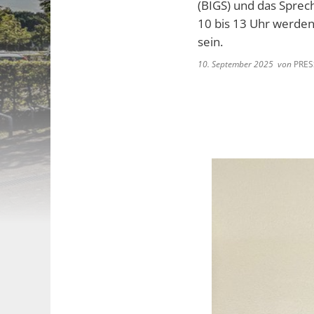
(BIGS) und das Sprec
10 bis 13 Uhr werde
sein.
10. September 2025
von
PRES