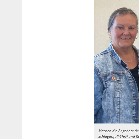
Machen die Angebote der S
Schlaganfall-SHG) und Ka