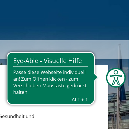
 Gesundheit und