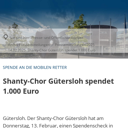
Sie sind hier:
Presse- und Öffentlichkeitsarbeit
Archiv Pressemitteilungen
Pressemitteilungen 2025
14.02.2025: Shanty-Chor Gütersloh spendet 1.000 Euro
SPENDE AN DIE MOBILEN RETTER
Shanty-Chor Gütersloh spendet
1.000 Euro
Gütersloh. Der Shanty-Chor Gütersloh hat am
Donnerstag, 13. Februar, einen Spendenscheck in