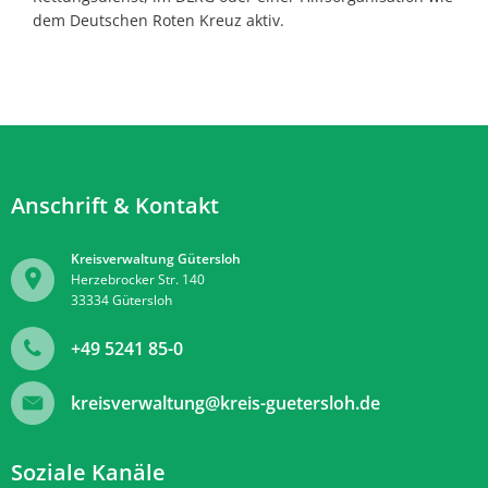
dem Deutschen Roten Kreuz aktiv.
Anschrift & Kontakt
Kreisverwaltung Gütersloh
Herzebrocker Str. 140
33334
Gütersloh
+49 5241 85-0
kreisverwaltung@kreis-guetersloh.de
Soziale Kanäle