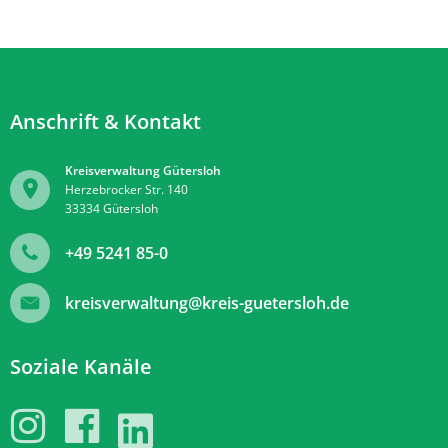
Anschrift & Kontakt
Kreisverwaltung Gütersloh
Herzebrocker Str. 140
33334
Gütersloh
+49 5241 85-0
kreisverwaltung@kreis-guetersloh.de
Soziale Kanäle