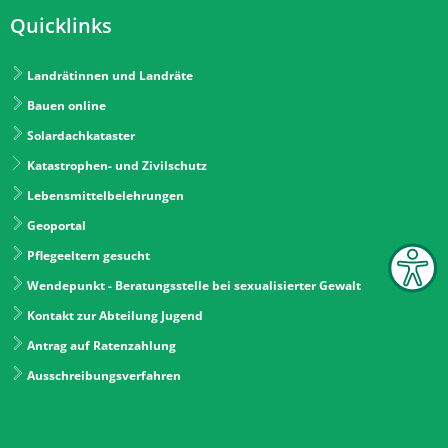
Quicklinks
Landrätinnen und Landräte
Bauen online
Solardachkataster
Katastrophen- und Zivilschutz
Lebensmittelbelehrungen
Geoportal
Pflegeeltern gesucht
Wendepunkt - Beratungsstelle bei sexualisierter Gewalt
Kontakt zur Abteilung Jugend
Antrag auf Ratenzahlung
Ausschreibungsverfahren