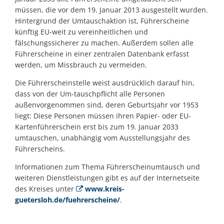
müssen, die vor dem 19. Januar 2013 ausgestellt wurden.
Hintergrund der Umtauschaktion ist, Führerscheine
künftig EU-weit zu vereinheitlichen und
fälschungssicherer zu machen. Außerdem sollen alle
Führerscheine in einer zentralen Datenbank erfasst
werden, um Missbrauch zu vermeiden.
Die Führerscheinstelle weist ausdrücklich darauf hin,
dass von der Um-tauschpflicht alle Personen
außenvorgenommen sind, deren Geburtsjahr vor 1953
liegt: Diese Personen müssen ihren Papier- oder EU-
Kartenführerschein erst bis zum 19. Januar 2033
umtauschen, unabhängig vom Ausstellungsjahr des
Führerscheins.
Informationen zum Thema Führerscheinumtausch und
weiteren Dienstleistungen gibt es auf der Internetseite
des Kreises unter
www.kreis-
guetersloh.de/fuehrerscheine/
.