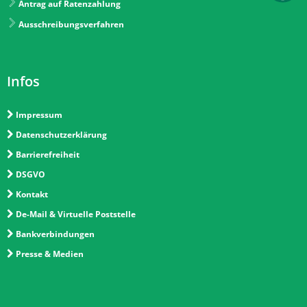
Antrag auf Ratenzahlung
Ausschreibungsverfahren
Infos
Impressum
Datenschutzerklärung
Barrierefreiheit
DSGVO
Kontakt
De-Mail & Virtuelle Poststelle
Bankverbindungen
Presse & Medien