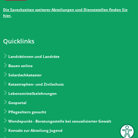
Die Sprechzeiten weiterer Abteilungen und Dienststellen finden Sie
hier.
Quicklinks
Landrätinnen und Landräte
Bauen online
Solardachkataster
Katastrophen- und Zivilschutz
Lebensmittelbelehrungen
Geoportal
Pflegeeltern gesucht
Wendepunkt - Beratungsstelle bei sexualisierter Gewalt
Kontakt zur Abteilung Jugend