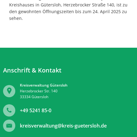
Kreishauses in Gütersloh, Herzebrocker Straße 140, ist zu
den gewohnten Öffnungszeiten bis zum 24. April 2025 zu
sehen.
Anschrift & Kontakt
Kreisverwaltung Gütersloh
Herzebrocker Str. 140
33334
Gütersloh
+49 5241 85-0
kreisverwaltung@kreis-guetersloh.de