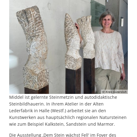
© Kreis Gütersloh
Middel ist gelernte Steinmetzin und autodidaktische
Steinbildhauerin. In ihrem Atelier in der Alten
Lederfabrik in Halle (Westf.) arbeitet sie an den
Kunstwerken aus hauptsächlich regionalen Natursteinen
wie zum Beispiel Kalkstein, Sandstein und Marmor.
Die Ausstellung ‚Dem Stein wächst Fell‘ im Foyer des