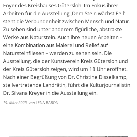
Foyer des Kreishauses Gütersloh. Im Fokus ihrer
Arbeiten für die Ausstellung ‚Dem Stein wächst Fell‘
steht die Verbundenheit zwischen Mensch und Natur.
Zu sehen sind unter anderem figürliche, abstrakte
Werke aus Naturstein. Auch ihre neuen Arbeiten –
eine Kombination aus Malerei und Relief auf
Natursteinfliesen – werden zu sehen sein. Die
Ausstellung, die der Kunstverein Kreis Gütersloh und
der Kreis Gütersloh zeigen, wird um 18 Uhr eröffnet.
Nach einer Begrüßung von Dr. Christine Disselkamp,
stellvertretende Landrätin, führt die Kulturjournalistin
Dr. Silvana Kreyer in die Ausstellung ein.
19. März 2025
von
LENA BARON