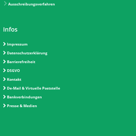
Ausschreibungsverfahren
Infos
Impressum
Datenschutzerklärung
Barrierefreiheit
DSGVO
Kontakt
De-Mail & Virtuelle Poststelle
Bankverbindungen
Presse & Medien