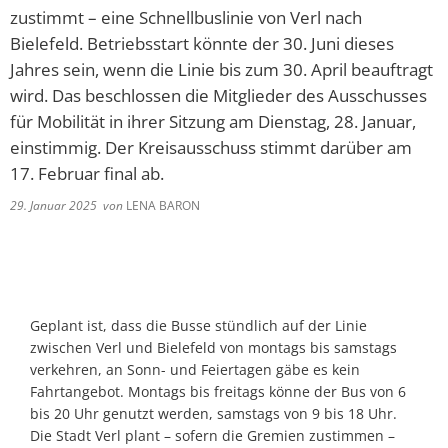
zustimmt – eine Schnellbuslinie von Verl nach
Bielefeld. Betriebsstart könnte der 30. Juni dieses
Jahres sein, wenn die Linie bis zum 30. April beauftragt
wird. Das beschlossen die Mitglieder des Ausschusses
für Mobilität in ihrer Sitzung am Dienstag, 28. Januar,
einstimmig. Der Kreisausschuss stimmt darüber am
17. Februar final ab.
29. Januar 2025
von
LENA BARON
Geplant ist, dass die Busse stündlich auf der Linie
zwischen Verl und Bielefeld von montags bis samstags
verkehren, an Sonn- und Feiertagen gäbe es kein
Fahrtangebot. Montags bis freitags könne der Bus von 6
bis 20 Uhr genutzt werden, samstags von 9 bis 18 Uhr.
Die Stadt Verl plant – sofern die Gremien zustimmen –