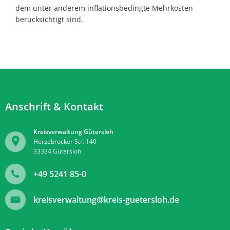
dem unter anderem inflationsbedingte Mehrkosten
berücksichtigt sind.
Anschrift & Kontakt
Kreisverwaltung Gütersloh
Herzebrocker Str. 140
33334
Gütersloh
+49 5241 85-0
kreisverwaltung@kreis-guetersloh.de