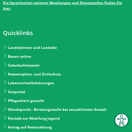
Die Sprechzeiten weiterer Abteilungen und Dienststellen finden Sie
hier.
Quicklinks
Landrätinnen und Landräte
Bauen online
Solardachkataster
Katastrophen- und Zivilschutz
Lebensmittelbelehrungen
Geoportal
Pflegeeltern gesucht
Wendepunkt - Beratungsstelle bei sexualisierter Gewalt
Kontakt zur Abteilung Jugend
Antrag auf Ratenzahlung