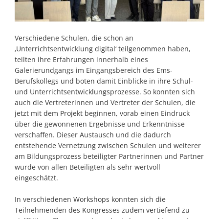
Verschiedene Schulen, die schon an
‚Unterrichtsentwicklung digital‘ teilgenommen haben,
teilten ihre Erfahrungen innerhalb eines
Galerierundgangs im Eingangsbereich des Ems-
Berufskollegs und boten damit Einblicke in ihre Schul-
und Unterrichtsentwicklungsprozesse. So konnten sich
auch die Vertreterinnen und Vertreter der Schulen, die
jetzt mit dem Projekt beginnen, vorab einen Eindruck
über die gewonnenen Ergebnisse und Erkenntnisse
verschaffen. Dieser Austausch und die dadurch
entstehende Vernetzung zwischen Schulen und weiterer
am Bildungsprozess beteiligter Partnerinnen und Partner
wurde von allen Beteiligten als sehr wertvoll
eingeschätzt.
In verschiedenen Workshops konnten sich die
Teilnehmenden des Kongresses zudem vertiefend zu