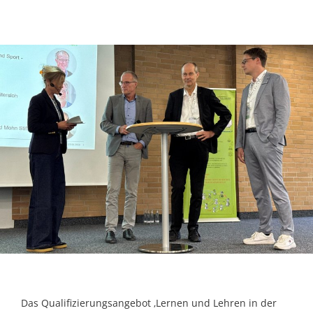
Das Qualifizierungsangebot ‚Lernen und Lehren in der