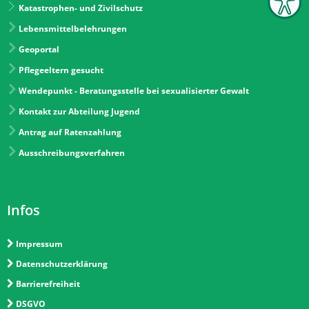
Katastrophen- und Zivilschutz
Lebensmittelbelehrungen
Geoportal
Pflegeeltern gesucht
Wendepunkt - Beratungsstelle bei sexualisierter Gewalt
Kontakt zur Abteilung Jugend
Antrag auf Ratenzahlung
Ausschreibungsverfahren
Infos
Impressum
Datenschutzerklärung
Barrierefreiheit
DSGVO