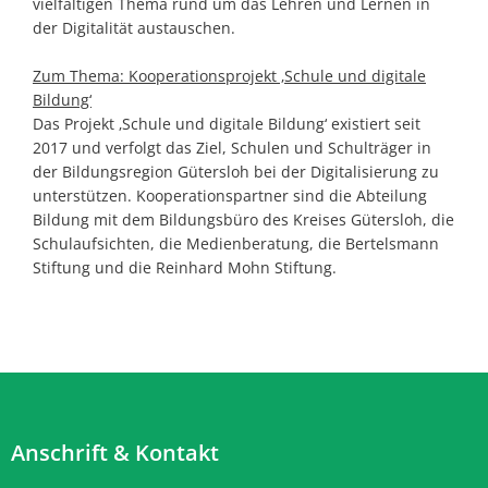
vielfältigen Thema rund um das Lehren und Lernen in
der Digitalität austauschen.
Zum Thema: Kooperationsprojekt ‚Schule und digitale
Bildung‘
Das Projekt ‚Schule und digitale Bildung‘ existiert seit
2017 und verfolgt das Ziel, Schulen und Schulträger in
der Bildungsregion Gütersloh bei der Digitalisierung zu
unterstützen. Kooperationspartner sind die Abteilung
Bildung mit dem Bildungsbüro des Kreises Gütersloh, die
Schulaufsichten, die Medienberatung, die Bertelsmann
Stiftung und die Reinhard Mohn Stiftung.
Anschrift & Kontakt