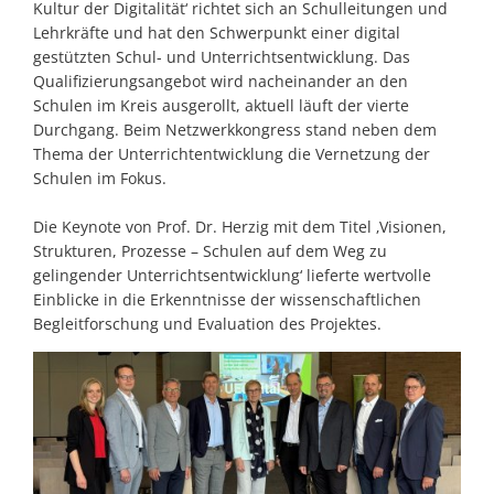
Kultur der Digitalität‘ richtet sich an Schulleitungen und
Lehrkräfte und hat den Schwerpunkt einer digital
gestützten Schul- und Unterrichtsentwicklung. Das
Qualifizierungsangebot wird nacheinander an den
Schulen im Kreis ausgerollt, aktuell läuft der vierte
Durchgang. Beim Netzwerkkongress stand neben dem
Thema der Unterrichtentwicklung die Vernetzung der
Schulen im Fokus.
Die Keynote von Prof. Dr. Herzig mit dem Titel ‚Visionen,
Strukturen, Prozesse – Schulen auf dem Weg zu
gelingender Unterrichtsentwicklung‘ lieferte wertvolle
Einblicke in die Erkenntnisse der wissenschaftlichen
Begleitforschung und Evaluation des Projektes.