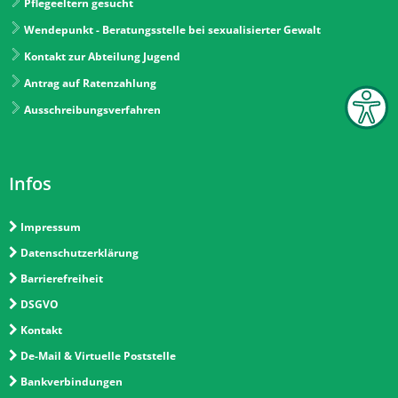
Pflegeeltern gesucht
Wendepunkt - Beratungsstelle bei sexualisierter Gewalt
Kontakt zur Abteilung Jugend
Antrag auf Ratenzahlung
Ausschreibungsverfahren
Infos
Impressum
Datenschutzerklärung
Barrierefreiheit
DSGVO
Kontakt
De-Mail & Virtuelle Poststelle
Bankverbindungen