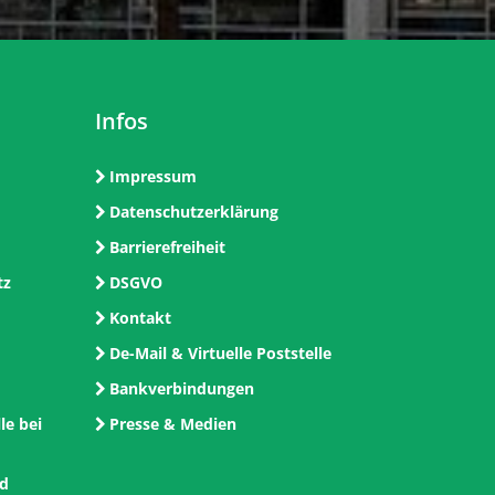
Infos
Impressum
Datenschutzerklärung
Barrierefreiheit
tz
DSGVO
Kontakt
De-Mail & Virtuelle Poststelle
Bankverbindungen
le bei
Presse & Medien
nd