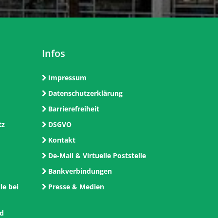
Infos
Impressum
Datenschutzerklärung
Barrierefreiheit
tz
DSGVO
Kontakt
De-Mail & Virtuelle Poststelle
Bankverbindungen
le bei
Presse & Medien
nd