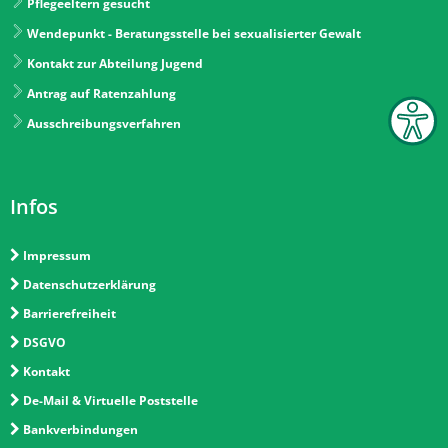
Pflegeeltern gesucht
Wendepunkt - Beratungsstelle bei sexualisierter Gewalt
Kontakt zur Abteilung Jugend
Antrag auf Ratenzahlung
Ausschreibungsverfahren
Infos
Impressum
Datenschutzerklärung
Barrierefreiheit
DSGVO
Kontakt
De-Mail & Virtuelle Poststelle
Bankverbindungen