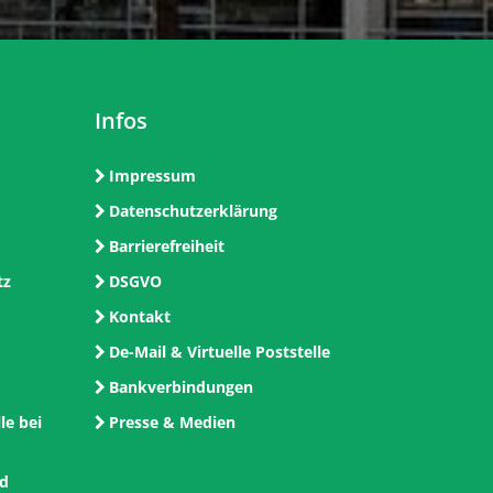
Infos
Impressum
Datenschutzerklärung
Barrierefreiheit
tz
DSGVO
Kontakt
De-Mail & Virtuelle Poststelle
Bankverbindungen
le bei
Presse & Medien
nd