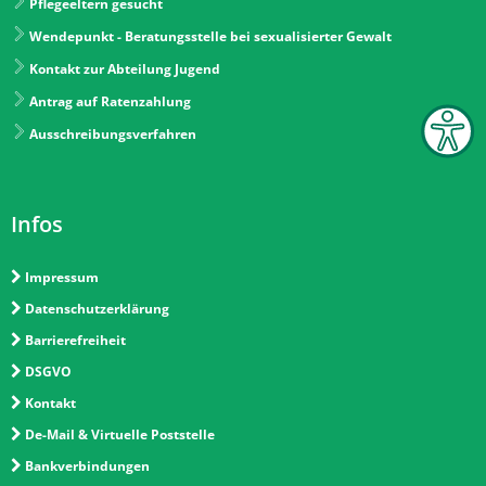
Pflegeeltern gesucht
Wendepunkt - Beratungsstelle bei sexualisierter Gewalt
Kontakt zur Abteilung Jugend
Antrag auf Ratenzahlung
Ausschreibungsverfahren
Infos
Impressum
Datenschutzerklärung
Barrierefreiheit
DSGVO
Kontakt
De-Mail & Virtuelle Poststelle
Bankverbindungen