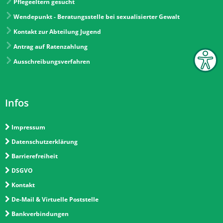
Pflegeeltern gesucht
Wendepunkt - Beratungsstelle bei sexualisierter Gewalt
Kontakt zur Abteilung Jugend
Antrag auf Ratenzahlung
Ausschreibungsverfahren
Infos
Impressum
Datenschutzerklärung
Barrierefreiheit
DSGVO
Kontakt
De-Mail & Virtuelle Poststelle
Bankverbindungen