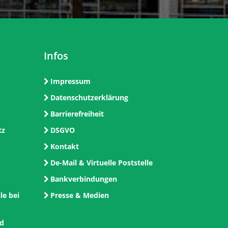
Infos
Impressum
Datenschutzerklärung
Barrierefreiheit
tz
DSGVO
Kontakt
De-Mail & Virtuelle Poststelle
Bankverbindungen
le bei
Presse & Medien
nd