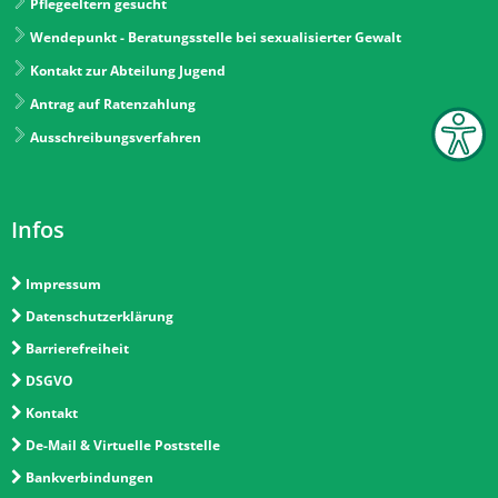
Pflegeeltern gesucht
Wendepunkt - Beratungsstelle bei sexualisierter Gewalt
Kontakt zur Abteilung Jugend
Antrag auf Ratenzahlung
Ausschreibungsverfahren
Infos
Impressum
Datenschutzerklärung
Barrierefreiheit
DSGVO
Kontakt
De-Mail & Virtuelle Poststelle
Bankverbindungen