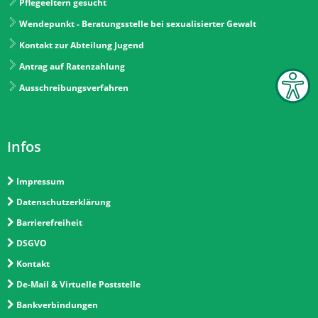
Pflegeeltern gesucht
Wendepunkt - Beratungsstelle bei sexualisierter Gewalt
Kontakt zur Abteilung Jugend
Antrag auf Ratenzahlung
Ausschreibungsverfahren
Infos
Impressum
Datenschutzerklärung
Barrierefreiheit
DSGVO
Kontakt
De-Mail & Virtuelle Poststelle
Bankverbindungen